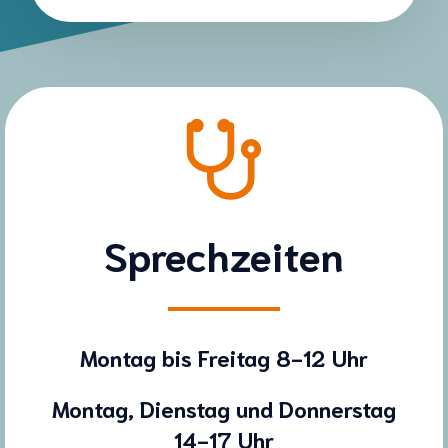
Sprechzeiten
Montag bis Freitag 8-12 Uhr
Montag, Dienstag und Donnerstag
14-17 Uhr