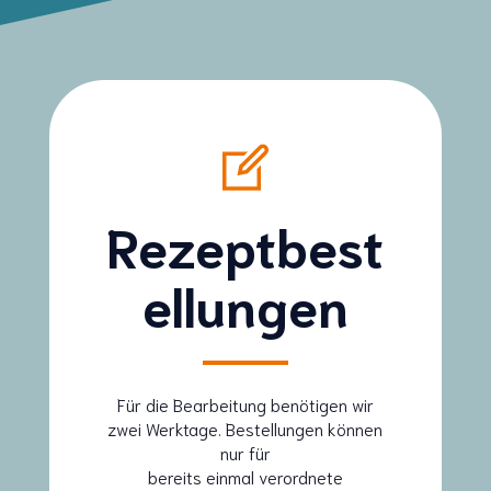
Rezeptbest
ellungen
Für die Bearbeitung benötigen wir
zwei Werktage. Bestellungen können
nur für
bereits einmal verordnete