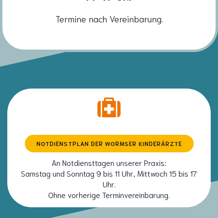
Termine nach Vereinbarung.
NOTDIENSTPLAN DER WORMSER KINDERÄRZTE
An Notdiensttagen unserer Praxis:
Samstag und Sonntag 9 bis 11 Uhr, Mittwoch 15 bis 17
Uhr.
Ohne vorherige Terminvereinbarung.