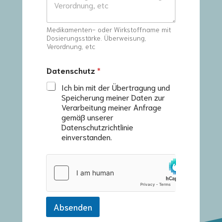
Medikamenten- oder Wirkstoffname mit
Dosierungsstärke. Überweisung,
Verordnung, etc
Datenschutz
*
Ich bin mit der Übertragung und
Speicherung meiner Daten zur
Verarbeitung meiner Anfrage
gemäß unserer
Datenschutzrichtlinie
einverstanden.
Absenden