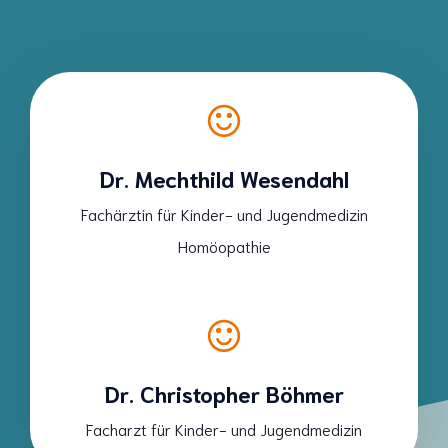
Dr. Mechthild Wesendahl
Fachärztin für Kinder- und Jugendmedizin
Homöopathie
Dr. Christopher Böhmer
Facharzt für Kinder- und Jugendmedizin