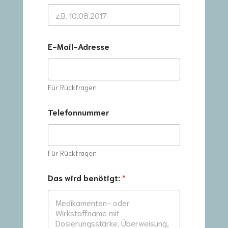
E-Mail-Adresse
Für Rückfragen
Telefonnummer
Für Rückfragen
Das wird benötigt:
*