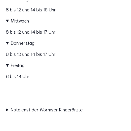
8 bis 12 und 14 bis 16 Uhr
Mittwoch
8 bis 12 und 14 bis 17 Uhr
Donnerstag
8 bis 12 und 14 bis 17 Uhr
Freitag
8 bis 14 Uhr
Notdienst der Wormser Kinderärzte