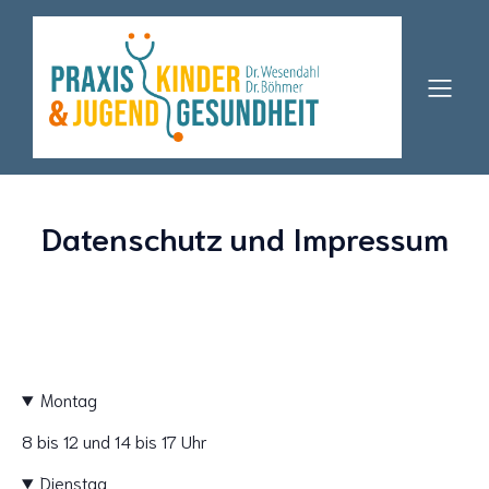
Datenschutz und Impressum
Montag
8 bis 12 und 14 bis 17 Uhr
Dienstag