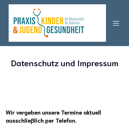
Datenschutz und Impressum
Wir vergeben unsere Termine aktuell
ausschließlich per Telefon.